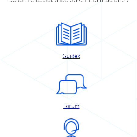
Guides
Forum